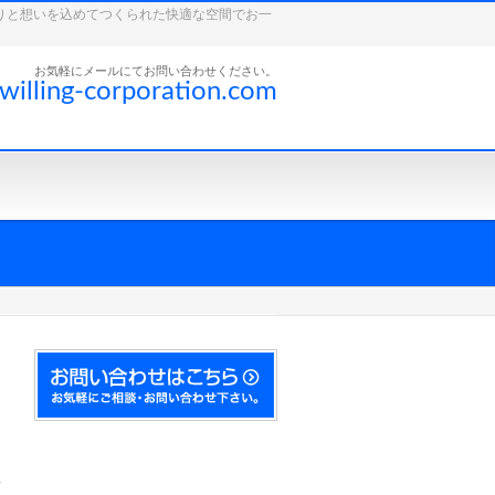
こだわりと想いを込めてつくられた快適な空間でお一
お気軽にメールにてお問い合わせください。
willing-corporation.com