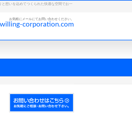
こだわりと想いを込めてつくられた快適な空間でお一
お気軽にメールにてお問い合わせください。
willing-corporation.com