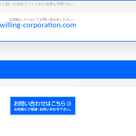
こだわりと想いを込めてつくられた快適な空間でお一
お気軽にメールにてお問い合わせください。
willing-corporation.com