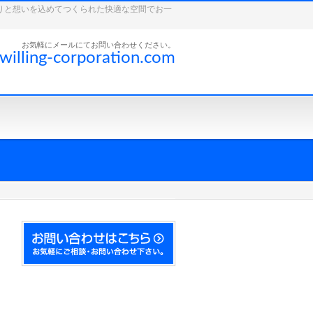
こだわりと想いを込めてつくられた快適な空間でお一
お気軽にメールにてお問い合わせください。
willing-corporation.com