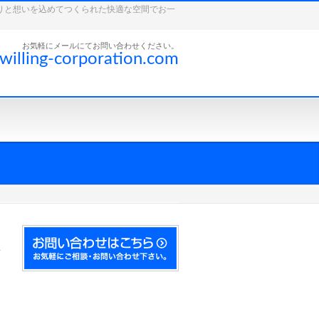
こだわりと想いを込めてつくられた快適な空間でお一
お気軽にメールにてお問い合わせください。
willing-corporation.com
ー