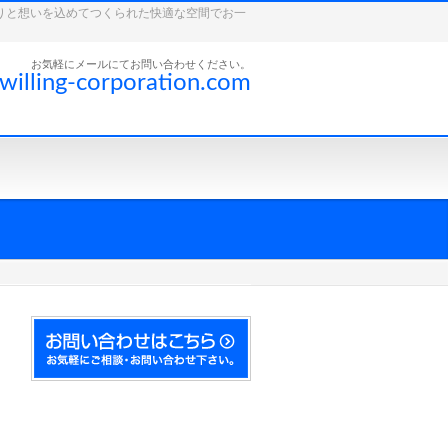
こだわりと想いを込めてつくられた快適な空間でお一
お気軽にメールにてお問い合わせください。
willing-corporation.com