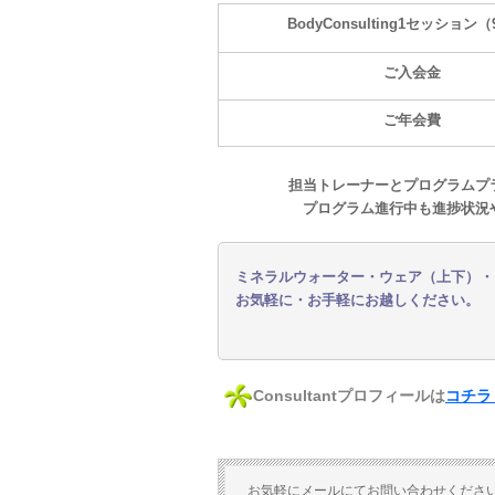
BodyConsulting1セッション
ご入会金
ご年会費
担当トレーナーとプログラムプ
プログラム進行中も進捗状況
ミネラルウォーター・ウェア（上下）・
お気軽に・お手軽にお越しください。
Consultantプロフィールは
コチラ
お気軽にメールにてお問い合わせくださ