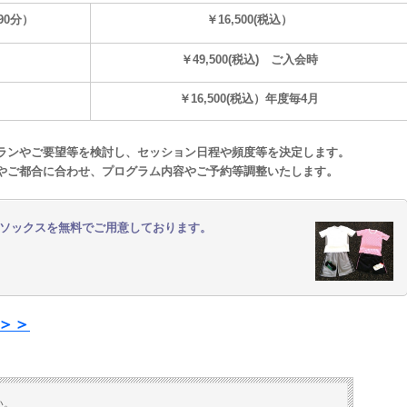
（90分）
￥16,500(税込）
￥49,500(税込) ご入会時
￥16,500(税込）年度毎4月
ランやご要望等を検討し、セッション日程や頻度等を決定します。
。
やご都合に合わせ、プログラム内容やご予約等調整いたします
ソックスを無料でご用意しております。
＞＞
い。