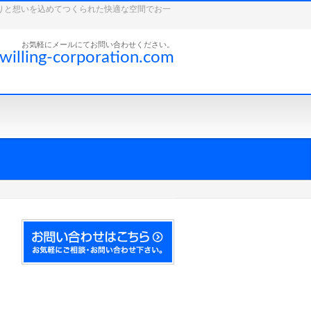
こだわりと想いを込めてつくられた快適な空間でお一
お気軽にメールにてお問い合わせください。
willing-corporation.com