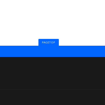
PAGETOP