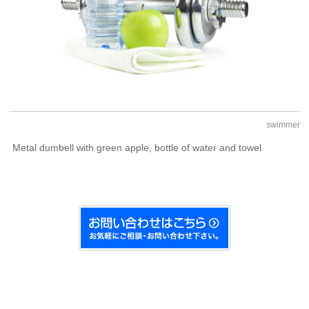
swimmer
Metal dumbell with green apple, bottle of water and towel