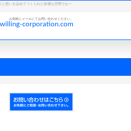
こだわりと想いを込めてつくられた快適な空間でお一
お気軽にメールにてお問い合わせください。
willing-corporation.com
翼