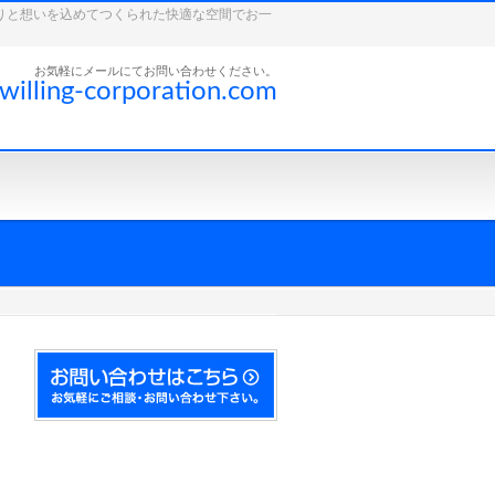
こだわりと想いを込めてつくられた快適な空間でお一
お気軽にメールにてお問い合わせください。
willing-corporation.com