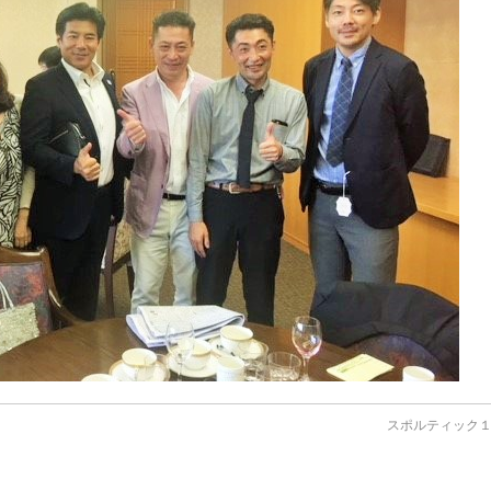
スポルティック