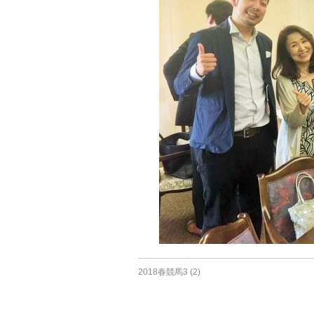
2018春競馬3 (2)