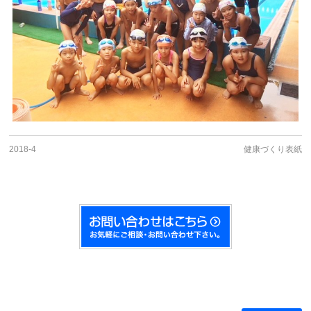
2018-4
健康づくり表紙