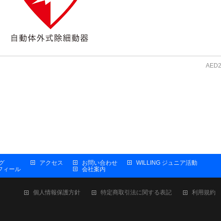
AED
グ
アクセス
お問い合わせ
WILLING ジュニア活動
プロフィール
会社案内
個人情報保護方針
特定商取引法に関する表記
利用規約