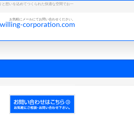
こだわりと想いを込めてつくられた快適な空間でお一
お気軽にメールにてお問い合わせください。
willing-corporation.com