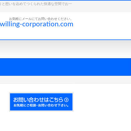
こだわりと想いを込めてつくられた快適な空間でお一
お気軽にメールにてお問い合わせください。
willing-corporation.com