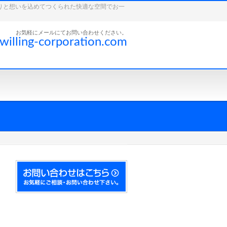
こだわりと想いを込めてつくられた快適な空間でお一
お気軽にメールにてお問い合わせください。
willing-corporation.com