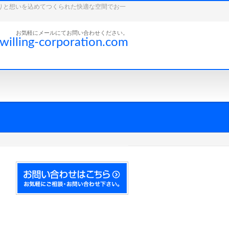
こだわりと想いを込めてつくられた快適な空間でお一
お気軽にメールにてお問い合わせください。
willing-corporation.com