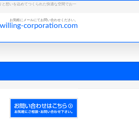
こだわりと想いを込めてつくられた快適な空間でお一
お気軽にメールにてお問い合わせください。
willing-corporation.com