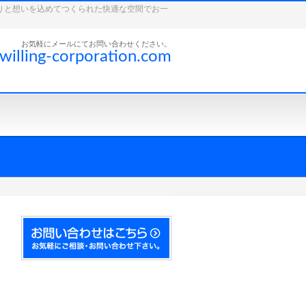
こだわりと想いを込めてつくられた快適な空間でお一
お気軽にメールにてお問い合わせください。
willing-corporation.com