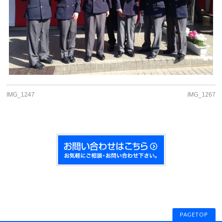
IMG_1247
IMG_1267
PAGETOP