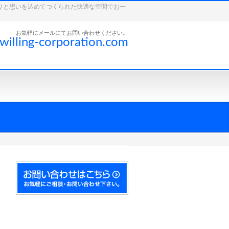
こだわりと想いを込めてつくられた快適な空間でお一
お気軽にメールにてお問い合わせください。
willing-corporation.com